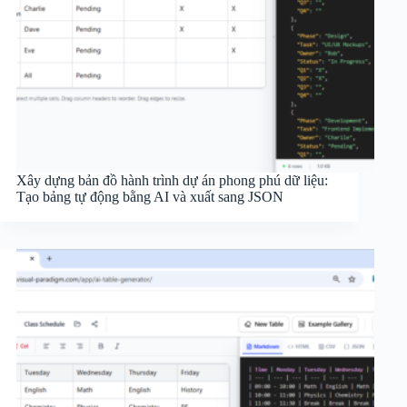
Xây dựng bản đồ hành trình dự án phong phú dữ liệu:
Tạo bảng tự động bằng AI và xuất sang JSON