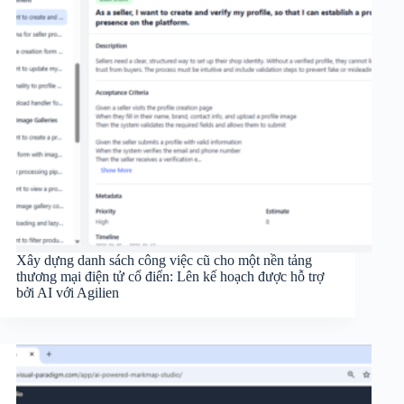
Xây dựng danh sách công việc cũ cho một nền tảng
thương mại điện tử cổ điển: Lên kế hoạch được hỗ trợ
bởi AI với Agilien