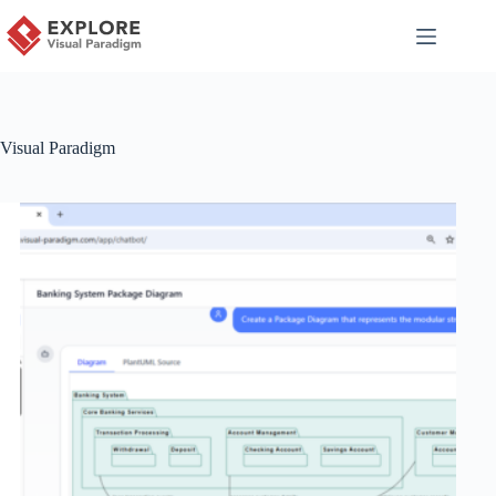
Visual Paradigm