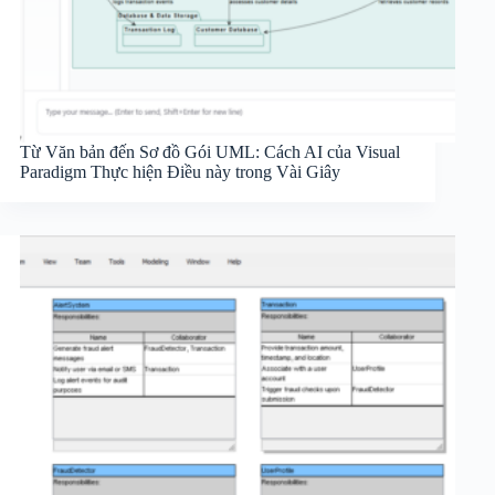
Từ Văn bản đến Sơ đồ Gói UML: Cách AI của Visual
Paradigm Thực hiện Điều này trong Vài Giây