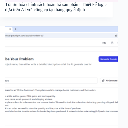
Tối ưu hóa chính sách hoàn trả sản phẩm: Thiết kế logic
dựa trên AI với công cụ tạo bảng quyết định