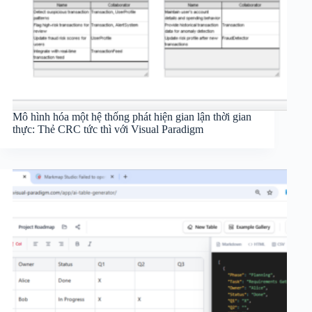
Mô hình hóa một hệ thống phát hiện gian lận thời gian
thực: Thẻ CRC tức thì với Visual Paradigm