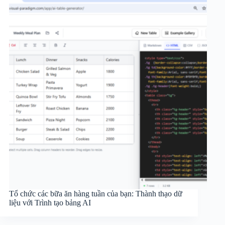
Tổ chức các bữa ăn hàng tuần của bạn: Thành thạo dữ
liệu với Trình tạo bảng AI