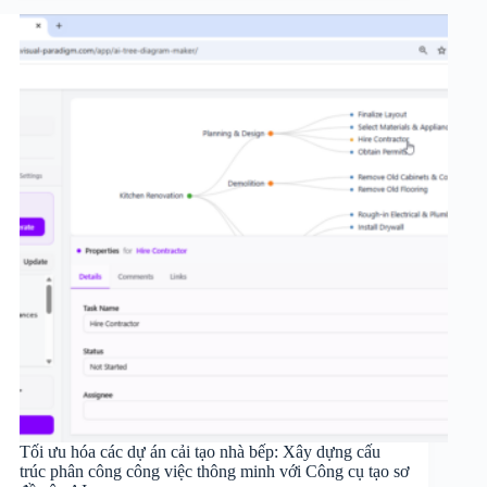
Tối ưu hóa các dự án cải tạo nhà bếp: Xây dựng cấu
trúc phân công công việc thông minh với Công cụ tạo sơ