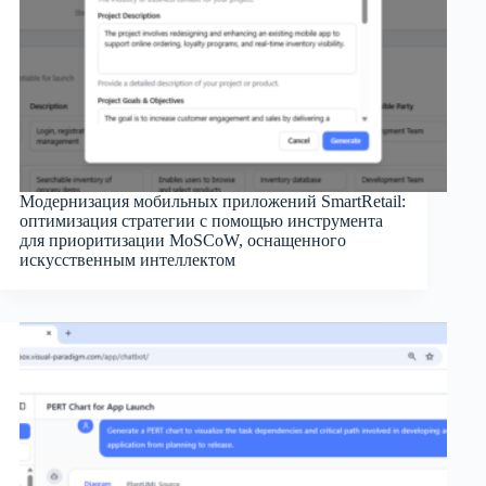
Модернизация мобильных приложений SmartRetail:
оптимизация стратегии с помощью инструмента
для приоритизации MoSCoW, оснащенного
искусственным интеллектом