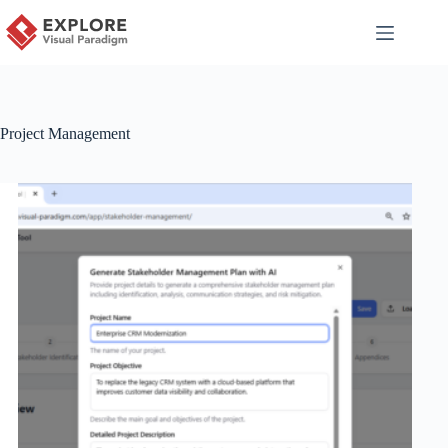
Project Management