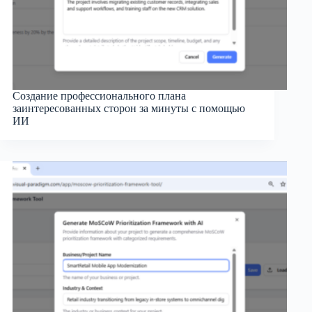
Создание профессионального плана
заинтересованных сторон за минуты с помощью
ИИ