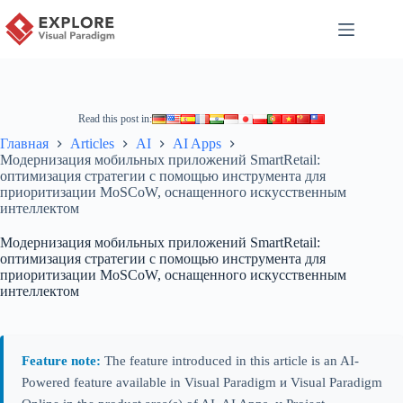
Read this post in:
Главная
Articles
AI
AI Apps
Модернизация мобильных приложений SmartRetail:
оптимизация стратегии с помощью инструмента для
приоритизации MoSCoW, оснащенного искусственным
интеллектом
Модернизация мобильных приложений SmartRetail:
оптимизация стратегии с помощью инструмента для
приоритизации MoSCoW, оснащенного искусственным
интеллектом
Feature note:
The feature introduced in this article is an AI-
Powered feature available in Visual Paradigm и Visual Paradigm