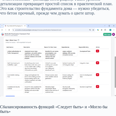
детализации превращает простой список в практический план.
Это как строительство фундамента дома — нужно убедиться,
что бетон прочный, прежде чем думать о цвете штор.
Сбалансированность функций «Следует быть» и «Могло бы
быть»