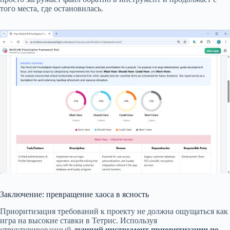
того места, где остановилась.
Заключение: превращение хаоса в ясность
Приоритизация требований к проекту не должна ощущаться как
игра на высокие ставки в Тетрис. Используя
структурированный
лучший инструмент приоритизации по