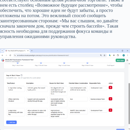
нем есть столбец «Возможное будущее рассмотрение», чтобы
обеспечить, что хорошие идеи не будут забыты, а просто
отложены на потом. Это вежливый способ сообщить
заинтересованным сторонам: «Мы вас слышим, но давайте
сначала закончим дом, прежде чем строить бассейн». Такая
ясность необходима для поддержания фокуса команды и
управления ожиданиями руководства.