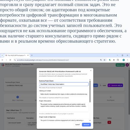
торговли и сразу предлагает полный список задач. Это не
просто общий список; он адаптирован под конкретные
потребности цифровой трансформации в многоканальном
формате, охватывая все — от соответствия требованиям
безопасности до систем учетных записей пользователей. Это
ощущается не как использование программного обеспечения, а
как наличие старшего консультанта, сидящего прямо рядом с
вами и в реальном времени обрисовывающего стратегию.