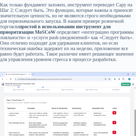
Как только фундамент заложен, инструмент переводит Сару на
Шаг 2: Следует быть. Это функции, которые важны и приносят
значительную ценность, но не являются строго необходимыми
для первоначального запуска. В нашем примере розничной
торговли
простой в использовании инструмент для
приоритизации MoSCoW
определяет «интеграцию программы
лояльности» и «услуги push-уведомлений» как «Следует быть».
Они отлично подходят для удержания клиентов, но если
техническая ошибка задержит их на неделю, приложение все
равно будет работать. Такое различие имеет решающее значение
для управления уровнем стресса в процессе разработки.