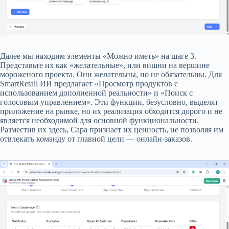
Далее мы находим элементы «Можно иметь» на шаге 3.
Представьте их как «желательные», или вишни на вершине
мороженого проекта. Они желательны, но не обязательны. Для
SmartRetail ИИ предлагает «Просмотр продуктов с
использованием дополненной реальности» и «Поиск с
голосовым управлением». Эти функции, безусловно, выделят
приложение на рынке, но их реализация обходится дорого и не
является необходимой для основной функциональности.
Разместив их здесь, Сара признает их ценность, не позволяя им
отвлекать команду от главной цели — онлайн-заказов.