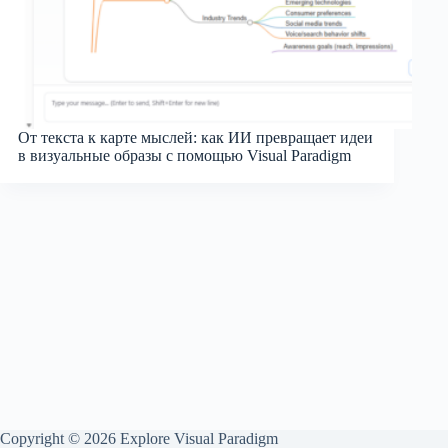
От текста к карте мыслей: как ИИ превращает идеи
в визуальные образы с помощью Visual Paradigm
Copyright © 2026 Explore Visual Paradigm