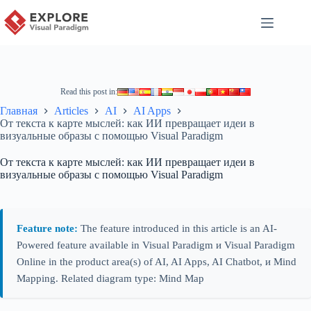
Read this post in:
Главная
Articles
AI
AI Apps
От текста к карте мыслей: как ИИ превращает идеи в
визуальные образы с помощью Visual Paradigm
От текста к карте мыслей: как ИИ превращает идеи в
визуальные образы с помощью Visual Paradigm
Feature note:
The feature introduced in this article is an AI-
Powered feature available in Visual Paradigm и Visual Paradigm
Online in the product area(s) of AI, AI Apps, AI Chatbot, и Mind
Mapping. Related diagram type: Mind Map