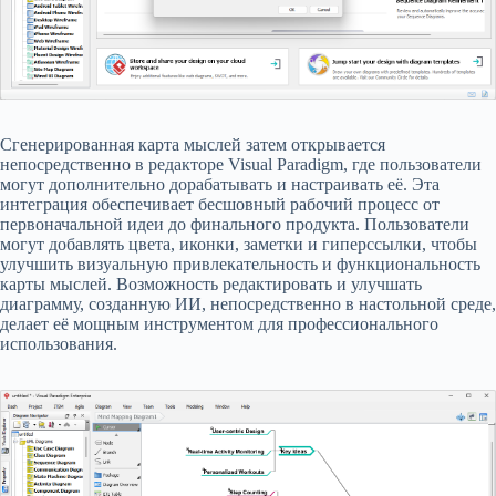
Сгенерированная карта мыслей затем открывается
непосредственно в редакторе Visual Paradigm, где пользователи
могут дополнительно дорабатывать и настраивать её. Эта
интеграция обеспечивает бесшовный рабочий процесс от
первоначальной идеи до финального продукта. Пользователи
могут добавлять цвета, иконки, заметки и гиперссылки, чтобы
улучшить визуальную привлекательность и функциональность
карты мыслей. Возможность редактировать и улучшать
диаграмму, созданную ИИ, непосредственно в настольной среде,
делает её мощным инструментом для профессионального
использования.