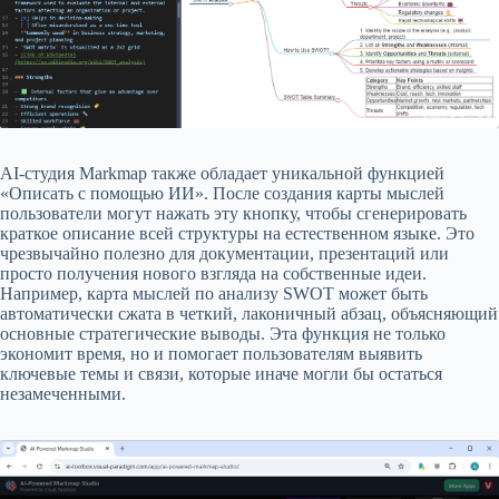
AI-студия Markmap также обладает уникальной функцией
«Описать с помощью ИИ». После создания карты мыслей
пользователи могут нажать эту кнопку, чтобы сгенерировать
краткое описание всей структуры на естественном языке. Это
чрезвычайно полезно для документации, презентаций или
просто получения нового взгляда на собственные идеи.
Например, карта мыслей по анализу SWOT может быть
автоматически сжата в четкий, лаконичный абзац, объясняющий
основные стратегические выводы. Эта функция не только
экономит время, но и помогает пользователям выявить
ключевые темы и связи, которые иначе могли бы остаться
незамеченными.