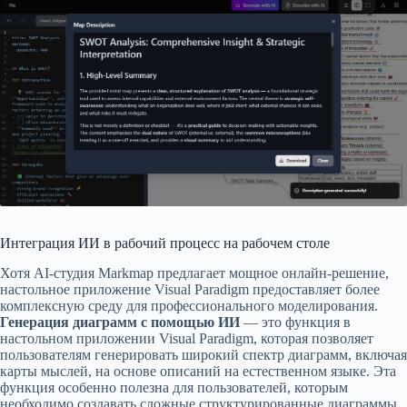
Интеграция ИИ в рабочий процесс на рабочем столе
Хотя AI-студия Markmap предлагает мощное онлайн-решение,
настольное приложение Visual Paradigm предоставляет более
комплексную среду для профессионального моделирования.
Генерация диаграмм с помощью ИИ
— это функция в
настольном приложении Visual Paradigm, которая позволяет
пользователям генерировать широкий спектр диаграмм, включая
карты мыслей, на основе описаний на естественном языке. Эта
функция особенно полезна для пользователей, которым
необходимо создавать сложные структурированные диаграммы