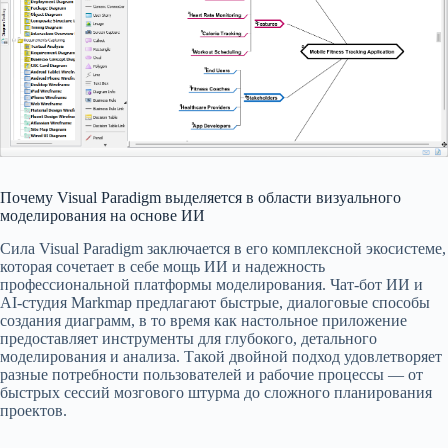
Почему Visual Paradigm выделяется в области визуального
моделирования на основе ИИ
Сила Visual Paradigm заключается в его комплексной экосистеме,
которая сочетает в себе мощь ИИ и надежность
профессиональной платформы моделирования. Чат-бот ИИ и
AI-студия Markmap предлагают быстрые, диалоговые способы
создания диаграмм, в то время как настольное приложение
предоставляет инструменты для глубокого, детального
моделирования и анализа. Такой двойной подход удовлетворяет
разные потребности пользователей и рабочие процессы — от
быстрых сессий мозгового штурма до сложного планирования
проектов.