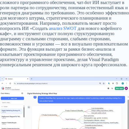
сложного программного обеспечения, чат-бот ИИ выступает в
роли партнера по сотрудничеству, понимая естественный язык и
генерируя диаграммы по требованию. Это особенно эффективно
для мозгового штурма, стратегического планирования и
документирования. Например, пользователь может просто
попросить ИИ «Создать
анализ SWOT
для нового кофейного
кафе», и инструмент создаст полную структурированную
диаграмму с сильными сторонами, слабыми сторонами,
возможностями и угрозами — все в визуально привлекательном
формате. Эта функция выходит за рамки бизнес-анализа и
охватывает проектирование программного обеспечения,
архитектуру и управление проектами, делая Visual Paradigm
универсальным решением для широкого круга профессионалов.