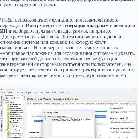
в рамках крупного проекта.
Чтобы использовать эту функцию, пользователи просто
переходят в
Инструменты > Генерация диаграмм с помощью
ИИ
и выбирают нужный тип диаграммы, например,
«Диаграмма карты мыслей». Затем они вводят подробное
описание системы или концепции, которую хотят
смоделировать. Например, пользователь может описать
«мобильное приложение для отслеживания фитнеса» и указать,
что карта мыслей должна включать ключевые функции,
заинтересованные стороны и потребности пользователей. ИИ
анализирует этот текст и генерирует структурированную карту
мыслей с центральной темой и соответствующими ветвями.