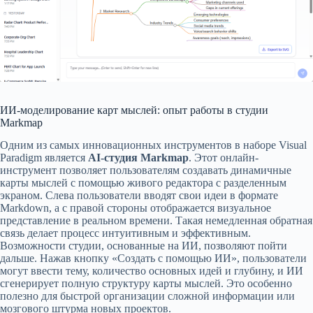
ИИ-моделирование карт мыслей: опыт работы в студии
Markmap
Одним из самых инновационных инструментов в наборе Visual
Paradigm является
AI-студия Markmap
. Этот онлайн-
инструмент позволяет пользователям создавать динамичные
карты мыслей с помощью живого редактора с разделенным
экраном. Слева пользователи вводят свои идеи в формате
Markdown, а с правой стороны отображается визуальное
представление в реальном времени. Такая немедленная обратная
связь делает процесс интуитивным и эффективным.
Возможности студии, основанные на ИИ, позволяют пойти
дальше. Нажав кнопку «Создать с помощью ИИ», пользователи
могут ввести тему, количество основных идей и глубину, и ИИ
сгенерирует полную структуру карты мыслей. Это особенно
полезно для быстрой организации сложной информации или
мозгового штурма новых проектов.