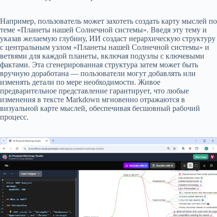
Например, пользователь может захотеть создать карту мыслей по
теме «Планеты нашей Солнечной системы». Введя эту тему и
указав желаемую глубину, ИИ создаст иерархическую структуру
с центральным узлом «Планеты нашей Солнечной системы» и
ветвями для каждой планеты, включая подузлы с ключевыми
фактами. Эта сгенерированная структура затем может быть
вручную доработана — пользователи могут добавлять или
изменять детали по мере необходимости. Живое
предварительное представление гарантирует, что любые
изменения в тексте Markdown мгновенно отражаются в
визуальной карте мыслей, обеспечивая бесшовный рабочий
процесс.