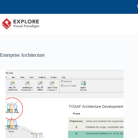
Enterprise Architecture