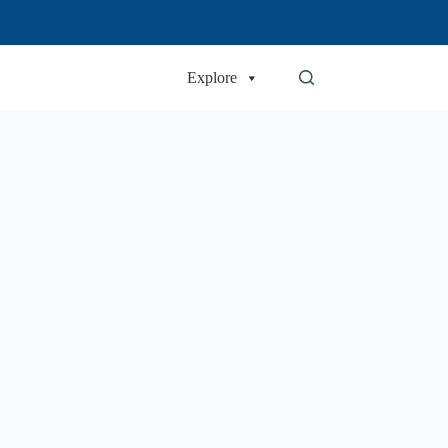
Explore