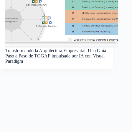
Transformando la Arquitectura Empresarial: Una Guía
Paso a Paso de TOGAF impulsada por IA con Visual
Paradigm