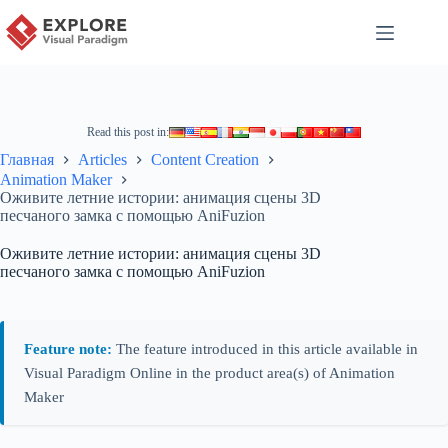
Read this post in:
Главная
Articles
Content Creation
Animation Maker
Оживите летние истории: анимация сцены 3D
песчаного замка с помощью AniFuzion
Оживите летние истории: анимация сцены 3D
песчаного замка с помощью AniFuzion
Feature note:
The feature introduced in this article available in
Visual Paradigm Online in the product area(s) of Animation
Maker