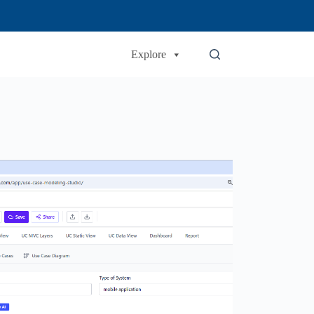
Explore