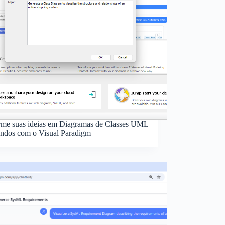
rme suas ideias em Diagramas de Classes UML
ndos com o Visual Paradigm