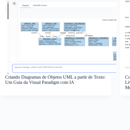
Criando Diagramas de Objetos UML a partir de Texto:
Co
Um Guia da Visual Paradigm com IA
Li
Mo