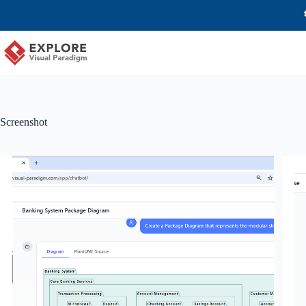
Screenshot