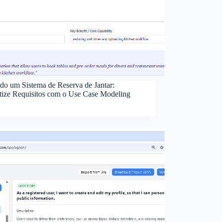
ndo um Sistema de Reserva de Jantar:
ize Requisitos com o Use Case Modeling