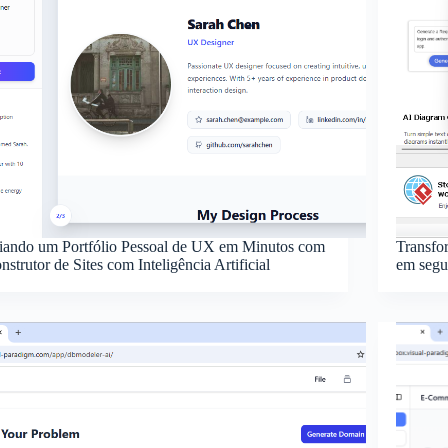
iando um Portfólio Pessoal de UX em Minutos com
Transfo
nstrutor de Sites com Inteligência Artificial
em segu