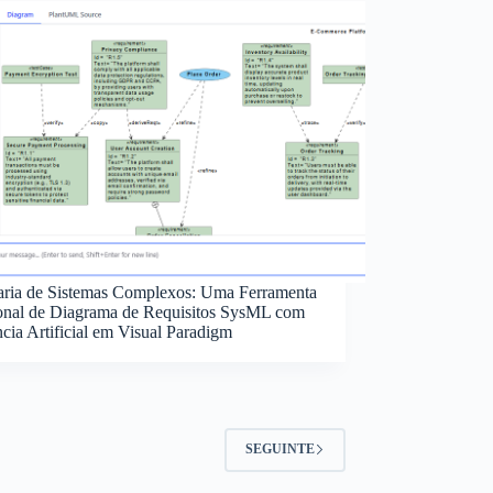
ria de Sistemas Complexos: Uma Ferramenta
ional de Diagrama de Requisitos SysML com
ncia Artificial em Visual Paradigm
SEGUINTE