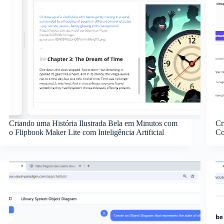
Criando uma História Ilustrada Bela em Minutos com
Cr
o Flipbook Maker Lite com Inteligência Artificial
Co