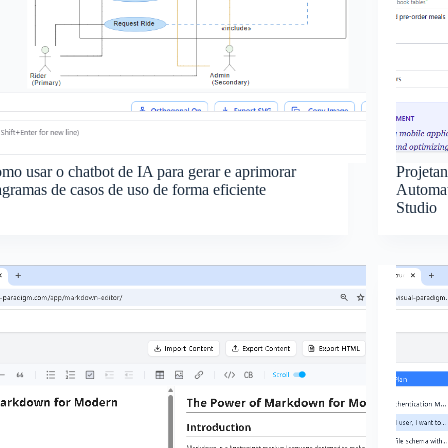
mo usar o chatbot de IA para gerar e aprimorar
Projeta
agramas de casos de uso de forma eficiente
Automat
Studio