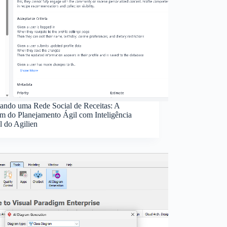
tando uma Rede Social de Receitas: A
m do Planejamento Ágil com Inteligência
al do Agilien