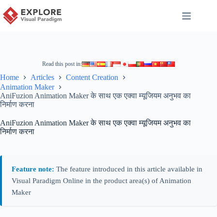
Read this post in:
Home
Articles
Content Creation
Animation Maker
AniFuzion Animation Maker के साथ एक एक्वा म्यूजियम अनुभव का
निर्माण करना
AniFuzion Animation Maker के साथ एक एक्वा म्यूजियम अनुभव का
निर्माण करना
Feature note:
The feature introduced in this article available in
Visual Paradigm Online in the product area(s) of Animation
Maker