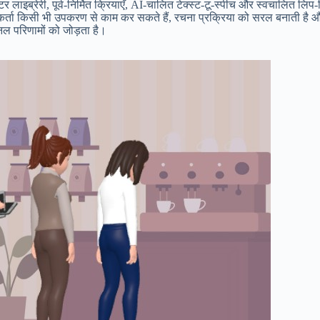
लाइब्रेरी, पूर्व-निर्मित क्रियाएँ, AI-चालित टेक्स्ट-टू-स्पीच और स्वचालित लि
कर्ता किसी भी उपकरण से काम कर सकते हैं, रचना प्रक्रिया को सरल बनाती है और 
ल परिणामों को जोड़ता है।