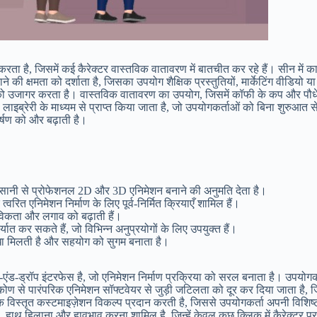
ता है, जिसमें कई कैरेक्टर वास्तविक वातावरण में बातचीत कर रहे हैं। सीन में क
े की क्षमता को दर्शाता है, जिसका उपयोग शैक्षिक प्रस्तुतियों, मार्केटिंग वीड
पों को उजागर करता है। वास्तविक वातावरण का उपयोग, जिसमें कॉफी के कप और पौधे
 लाइब्रेरी के माध्यम से प्राप्त किया जाता है, जो उपयोगकर्ताओं को बिना शुरुआत
्षण को और बढ़ाती है।
 आसानी से प्रोफेशनल 2D और 3D एनिमेशन बनाने की अनुमति देता है।
रित एनिमेशन निर्माण के लिए पूर्व-निर्मित क्रियाएँ शामिल हैं।
तविकता और लगाव को बढ़ाती हैं।
यात कर सकते हैं, जो विभिन्न अनुप्रयोगों के लिए उपयुक्त हैं।
िधा मिलती है और सहयोग को सुगम बनाता है।
-एंड-ड्रॉप इंटरफेस है, जो एनिमेशन निर्माण प्रक्रिया को सरल बनाता है। उपयोग
ण से पारंपरिक एनिमेशन सॉफ्टवेयर से जुड़ी जटिलता को दूर कर दिया जाता है, जि
क विस्तृत कस्टमाइज़ेशन विकल्प प्रदान करती है, जिससे उपयोगकर्ता अपनी विशिष्ट
ना, हाथ हिलाना और हावभाव करना शामिल है, जिन्हें केवल कुछ क्लिक में कैरेक्ट