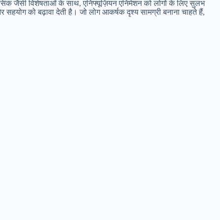
प-सिंक जैसी विशेषताओं के साथ, एनिफ्यूज़ियन एनिमेशन को लोगों के लिए सुलभ
सहयोग को बढ़ावा देती है। जो लोग आकर्षक दृश्य सामग्री बनाना चाहते हैं,