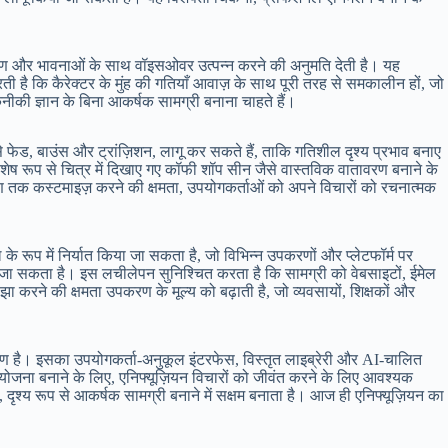
्चारण और भावनाओं के साथ वॉइसओवर उत्पन्न करने की अनुमति देती है। यह
ी है कि कैरेक्टर के मुंह की गतियाँ आवाज़ के साथ पूरी तरह से समकालीन हों, जो
की ज्ञान के बिना आकर्षक सामग्री बनाना चाहते हैं।
े फेड, बाउंस और ट्रांज़िशन, लागू कर सकते हैं, ताकि गतिशील दृश्य प्रभाव बनाए
िशेष रूप से चित्र में दिखाए गए कॉफी शॉप सीन जैसे वास्तविक वातावरण बनाने के
तावरण तक कस्टमाइज़ करने की क्षमता, उपयोगकर्ताओं को अपने विचारों को रचनात्मक
रूप में निर्यात किया जा सकता है, जो विभिन्न उपकरणों और प्लेटफॉर्म पर
िया जा सकता है। इस लचीलेपन सुनिश्चित करता है कि सामग्री को वेबसाइटों, ईमेल
रने की क्षमता उपकरण के मूल्य को बढ़ाती है, जो व्यवसायों, शिक्षकों और
करण है। इसका उपयोगकर्ता-अनुकूल इंटरफेस, विस्तृत लाइब्रेरी और AI-चालित
रियोजना बनाने के लिए, एनिफ्यूज़ियन विचारों को जीवंत करने के लिए आवश्यक
ृश्य रूप से आकर्षक सामग्री बनाने में सक्षम बनाता है। आज ही एनिफ्यूज़ियन का