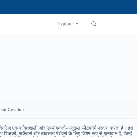
Explore
tent Creation
 के लिए एक शक्तिशाली और उपयोगकर्ता-अनुकूल प्लेटफॉर्म प्रदान करता है। इस
ों, मार्केटर्स और व्यवसाय पेशेवरों के लिए विशेष रूप से मूल्यवान है, जिन्हें