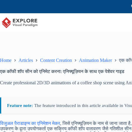
Home
Articles
Content Creation
Animation Maker
एक कॉफ
एक कॉफी शॉप सीन को एनिमेट करना: एनिफ्यूज़ियन के साथ एक पेशेवर गाइड
Create professional 2D/3D animations of a coffee shop scene using AniF
Feature note:
The feature introduced in this article available in V
विजुअल पैराडाइग्म का एनिमेशन मेकर
, जिसे एनिफ्यूज़ियन के नाम से जाना जाता
उपकरण के द्वारा उपयोगकर्ता एक सक्रिय कॉफी शॉप वातावरण जैसे गतिशील सीन को जीव