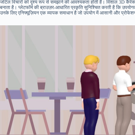
जटिल विचारों को दृश्य रूप से समझाने की आवश्यकता होती है। विशाल 3D कैरेक्टर 
बनाता है। प्लेटफॉर्म की ब्राउज़र-आधारित प्रकृति सुनिश्चित करती है कि उपयोग
उनके लिए एनिफ्यूज़ियन एक व्यापक समाधान है जो उपयोग में आसानी और प्रोफेशन