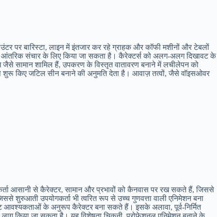
ाउंटर पर बारिस्टा, लाइन में इंतजार कर रहे ग्राहक और कॉफी मशीनों और टेबलों
ियो या आंतरिक संचार के लिए किया जा सकता है। कैरेक्टर्स को अलग-अलग दिखावट के
 जैसे सामान शामिल हैं, उपकरण के विस्तृत वातावरण बनाने में लचीलेपन को
 से शुरू किए जटिल सीन बनाने की अनुमति देता है। आवाज़ तत्वों, जैसे वॉइसओवर
कर्ता आसानी से कैरेक्टर, सामान और प्रभावों को कैनवास पर रख सकते हैं, जिससे
ससे शुरुआती उपयोगकर्ता भी त्वरित रूप से उच्च गुणवत्ता वाली एनिमेशन बना
 आवश्यकताओं के अनुरूप कैरेक्टर बना सकते हैं। इसके अलावा, पूर्व-निर्मित
र पर लागू किया जा सकता है। यह विशेषता चिकनी, प्रोफेशनल एनिमेशन बनाने के