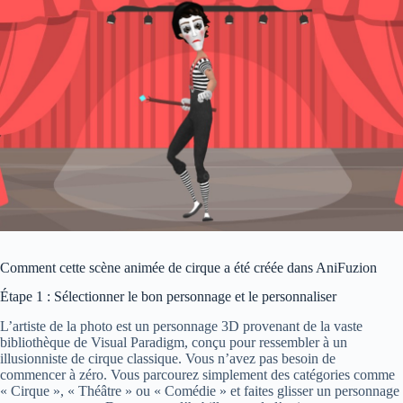
Comment cette scène animée de cirque a été créée dans AniFuzion
Étape 1 : Sélectionner le bon personnage et le personnaliser
L’artiste de la photo est un personnage 3D provenant de la vaste
bibliothèque de Visual Paradigm, conçu pour ressembler à un
illusionniste de cirque classique. Vous n’avez pas besoin de
commencer à zéro. Vous parcourez simplement des catégories comme
« Cirque », « Théâtre » ou « Comédie » et faites glisser un personnage