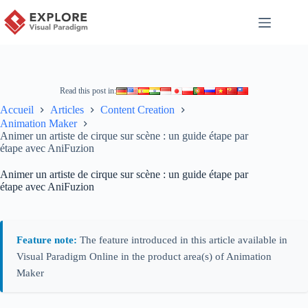
Read this post in:
Accueil
Articles
Content Creation
Animation Maker
Animer un artiste de cirque sur scène : un guide étape par
étape avec AniFuzion
Animer un artiste de cirque sur scène : un guide étape par
étape avec AniFuzion
Feature note:
The feature introduced in this article available in
Visual Paradigm Online in the product area(s) of Animation
Maker