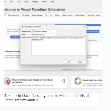
Text in ein Datenflussdiagramm in Minuten mit Visual
Paradigm umwandeln