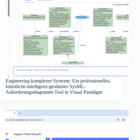
Engineering komplexer Systeme: Ein professionelles,
künstliche-intelligenz-gestütztes SysML-
Anforderungsdiagramm-Tool in Visual Paradigm