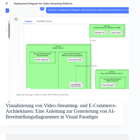
Visualisierung von Video-Streaming- und E-Commerce-
Architekturen: Eine Anleitung zur Generierung von AI-
Bereitstellungsdiagrammen in Visual Paradigm