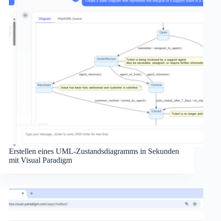
Erstellen eines UML-Zustandsdiagramms in Sekunden
mit Visual Paradigm