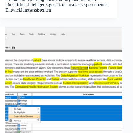
künstlichen-intelligenz-gestützten use-case-getriebenen
Entwicklungsassistenten