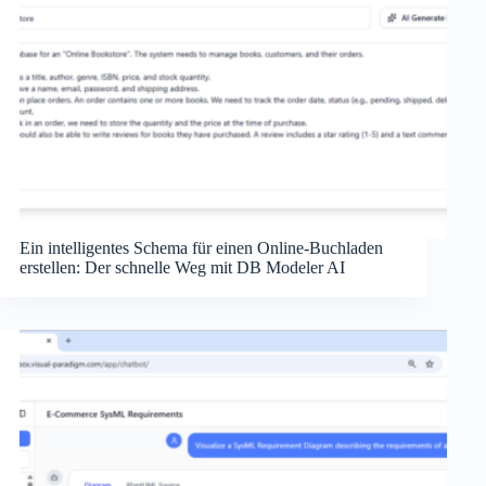
Ein intelligentes Schema für einen Online-Buchladen
erstellen: Der schnelle Weg mit DB Modeler AI