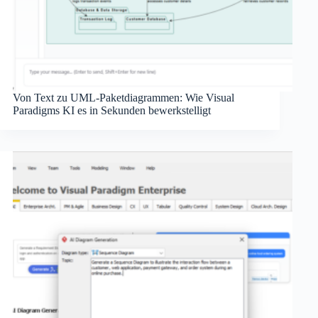
Von Text zu UML-Paketdiagrammen: Wie Visual
Paradigms KI es in Sekunden bewerkstelligt