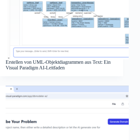
Erstellen von UML-Objektdiagrammen aus Text: Ein
Visual Paradigm AI-Leitfaden