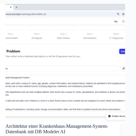
Architektur einer Krankenhaus-Management-System-
Datenbank mit DB Modeler AI