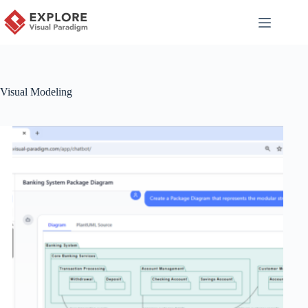
Visual Modeling