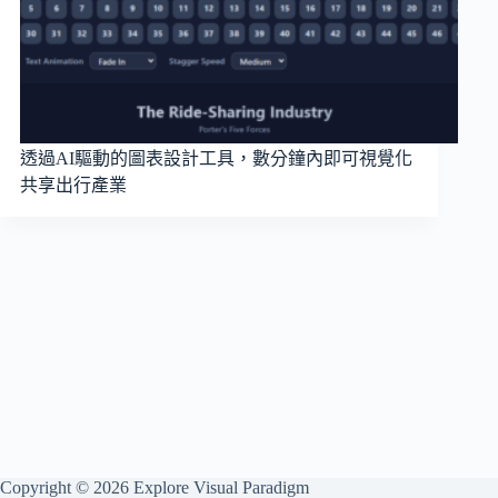
透過AI驅動的圖表設計工具，數分鐘內即可視覺化
共享出行產業
Copyright © 2026 Explore Visual Paradigm