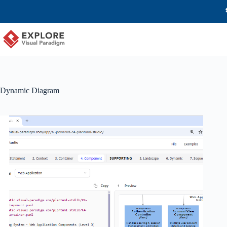
Dynamic Diagram