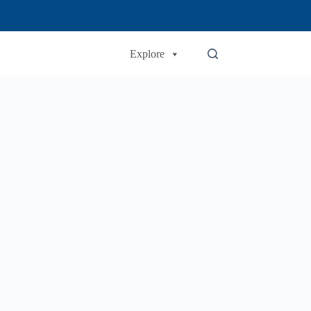
Explore