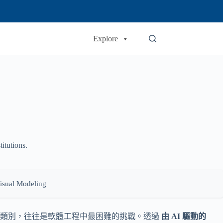
Explore
itutions.
Visual Modeling
與類別，往往是軟體工程中最困難的挑戰。透過
由 AI 驅動的