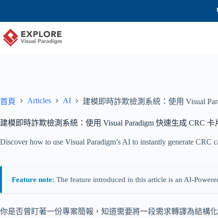
Articles
AI
首頁
建模即時詐欺檢測系統：使用 Visual Par
建模即時詐欺檢測系統：使用 Visual Paradigm 快速生成 CRC 卡
Discover how to use Visual Paradigm’s AI to instantly generate CRC card
Feature note:
The feature introduced in this article is an AI-Powere
你是否曾盯著一份專案簡報，知道需要將一段需求轉譯為結構