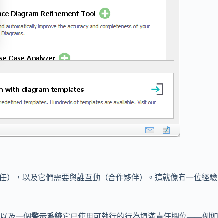
任），以及它們需要與誰互動（合作夥伴）。這就像有一位經驗
以及一個
警示系統
它已使用可執行的行為填滿責任欄位——例如