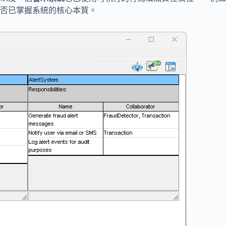
否已掌握系統的核心本質。