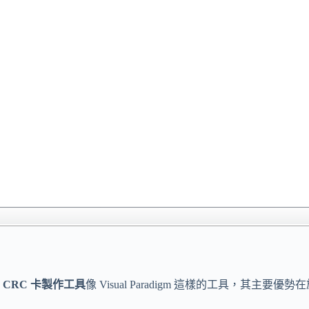
 CRC 卡製作工具
像 Visual Paradigm 這樣的工具，