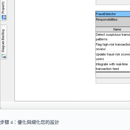
步驟 4：優化與細化您的設計