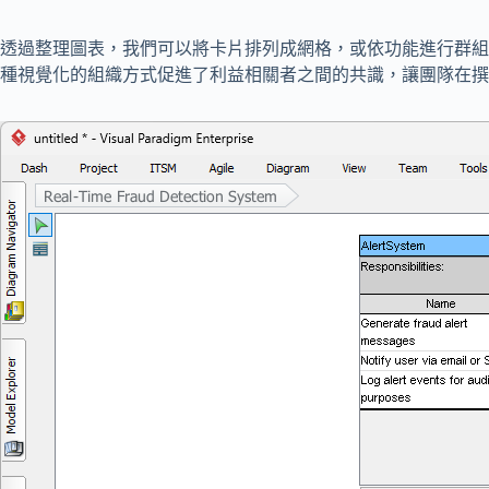
透過整理圖表，我們可以將卡片排列成網格，或依功能進行群組
種視覺化的組織方式促進了利益相關者之間的共識，讓團隊在撰