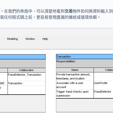
。在我們的佈局中，可以清楚地看到
交易
物件如何將資料輸入到
寫任何程式碼之前，更容易發現遺漏的連結或循環依賴。