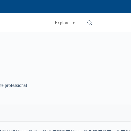
Explore
te professional