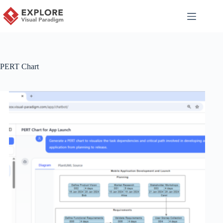
PERT Chart