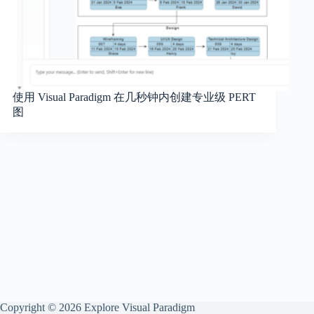
使用 Visual Paradigm 在几秒钟内创建专业级 PERT
图
Copyright © 2026 Explore Visual Paradigm